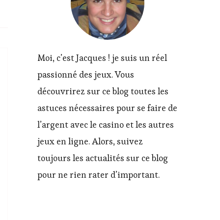
Moi, c’est Jacques ! je suis un réel
passionné des jeux. Vous
découvrirez sur ce blog toutes les
astuces nécessaires pour se faire de
l’argent avec le casino et les autres
jeux en ligne. Alors, suivez
toujours les actualités sur ce blog
pour ne rien rater d’important.