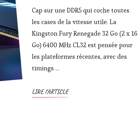
Cap sur une DDR5 qui coche toutes
les cases de la vitesse utile. La
Kingston Fury Renegade 32 Go (2 x 16
Go) 6400 MHz CL32 est pensée pour
les plateformes récentes, avec des
timings …
LIRE l'ARTICLE