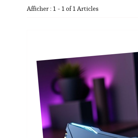
Afficher : 1 - 1 of 1 Articles