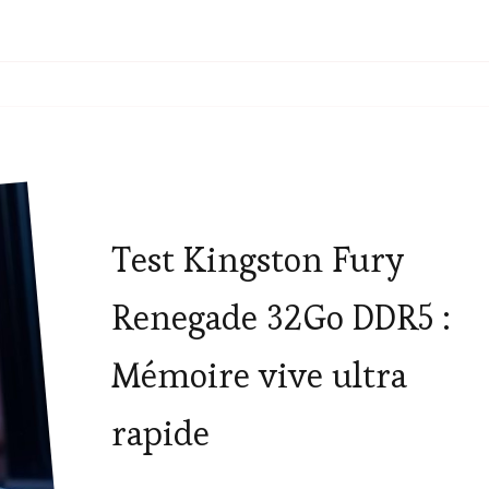
Test Kingston Fury
Renegade 32Go DDR5 :
Mémoire vive ultra
rapide