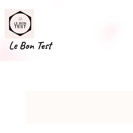
Le Bon Test